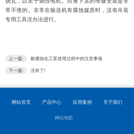
烧瓦，以至于烧毁电机。而液下泵的维修安裝是非
常不便的。非常在输送机有腐蚀媒质时，沒有吊装
专用工具没办法进行。
上一篇:
耐腐蚀化工泵使用过程中的注意事项
下一篇:
没有了!
网站首页
产品中心
应用案例
关于我们
网站地图