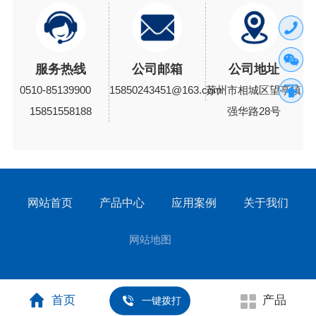
服务热线
公司邮箱
公司地址
0510-85139900
15850243451@163.com
苏州市相城区望亭镇
15851558188
强华路28号
网站首页
产品中心
应用案例
关于我们
网站地图
首页
产品
一键拨打